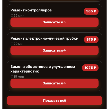
Ремонт контроллеров
565 ₽
25 мин
Записаться
Ремонт электронно-лучевой трубки
975 ₽
20 мин
Записаться
Замена объективов с улучшением
1075 ₽
характеристик
15 мин
Записаться
Показать всё