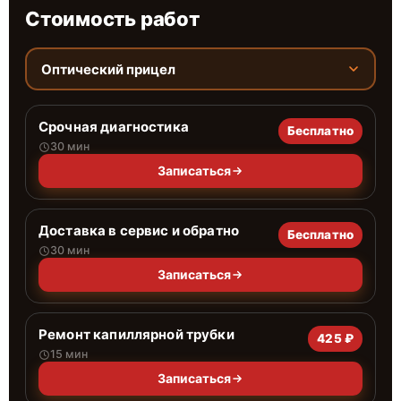
Стоимость работ
Оптический прицел
Срочная диагностика
Бесплатно
30 мин
Записаться
Доставка в сервис и обратно
Бесплатно
30 мин
Записаться
Ремонт капиллярной трубки
425 ₽
15 мин
Записаться