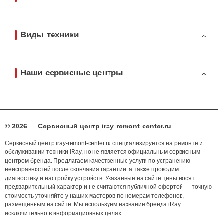
Виды техники
Наши сервисные центры
© 2026 — Сервисный центр iray-remont-center.ru
Сервисный центр iray-remont-center.ru специализируется на ремонте и
обслуживании техники iRay, но не является официальным сервисным
центром бренда. Предлагаем качественные услуги по устранению
неисправностей после окончания гарантии, а также проводим
диагностику и настройку устройств. Указанные на сайте цены носят
предварительный характер и не считаются публичной офертой — точную
стоимость уточняйте у наших мастеров по номерам телефонов,
размещённым на сайте. Мы используем название бренда iRay
исключительно в информационных целях.