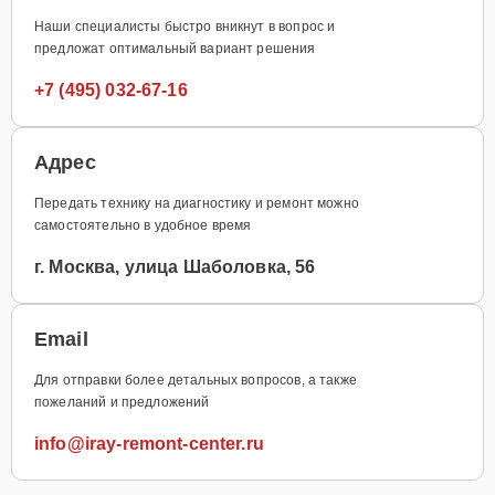
Наши специалисты быстро вникнут в вопрос и
предложат оптимальный вариант решения
+7 (495) 032-67-16
Адрес
Передать технику на диагностику и ремонт можно
самостоятельно в удобное время
г. Москва, улица Шаболовка, 56
Email
Для отправки более детальных вопросов, а также
пожеланий и предложений
info@iray-remont-center.ru