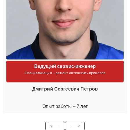
Ведущий сервис-инженер
Специализация – ремонт оптических прицелов
Дмитрий Сергеевич Петров
Опыт работы – 7 лет