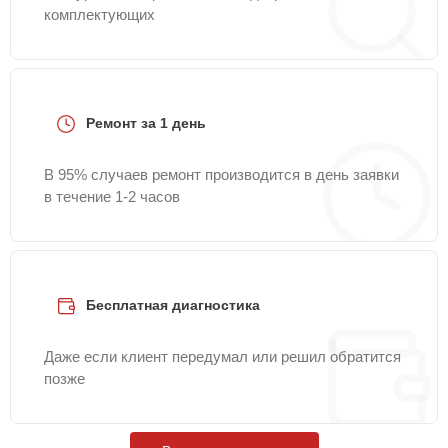
комплектующих
Ремонт за 1 день
В 95% случаев ремонт производится в день заявки
в течение 1-2 часов
Бесплатная диагностика
Даже если клиент передумал или решил обратится
позже