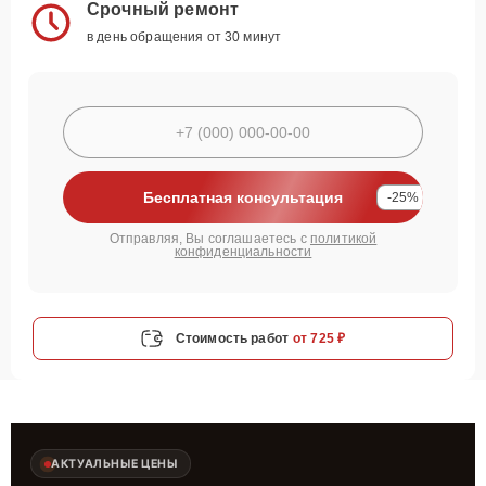
Срочный ремонт
в день обращения от 30 минут
Бесплатная консультация
-25%
Отправляя, Вы соглашаетесь с
политикой
конфиденциальности
Стоимость работ
от 725 ₽
АКТУАЛЬНЫЕ ЦЕНЫ