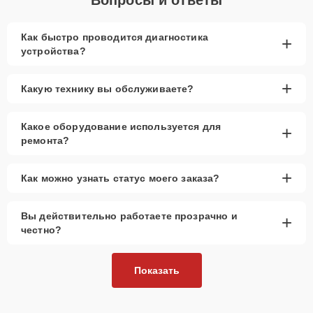
Как быстро проводится диагностика
+
устройства?
+
Какую технику вы обслуживаете?
Какое оборудование используется для
+
ремонта?
+
Как можно узнать статус моего заказа?
Вы действительно работаете прозрачно и
+
честно?
Показать