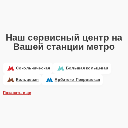
Наш сервисный центр на
Вашей станции метро
Сокольническая
Большая кольцевая
Кольцевая
Арбатско-Покровская
Показать еще