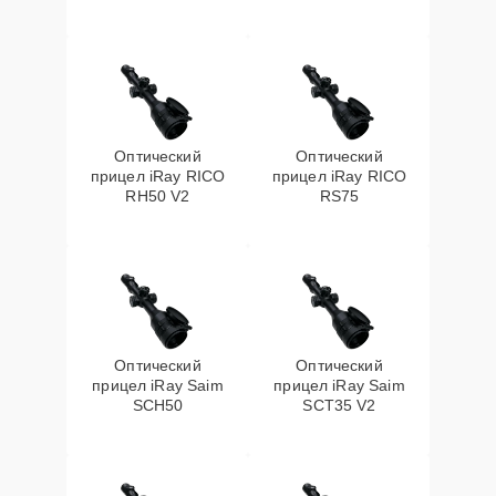
Оптический
Оптический
прицел iRay RICO
прицел iRay RICO
RH50 V2
RS75
Оптический
Оптический
прицел iRay Saim
прицел iRay Saim
SCH50
SCT35 V2