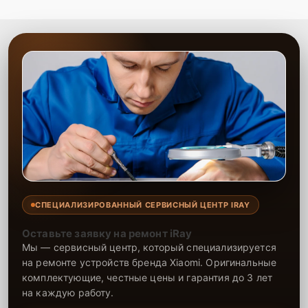
СПЕЦИАЛИЗИРОВАННЫЙ СЕРВИСНЫЙ ЦЕНТР IRAY
Оставьте заявку на ремонт iRay
Мы — сервисный центр, который специализируется
на ремонте устройств бренда Xiaomi. Оригинальные
комплектующие, честные цены и гарантия до 3 лет
на каждую работу.