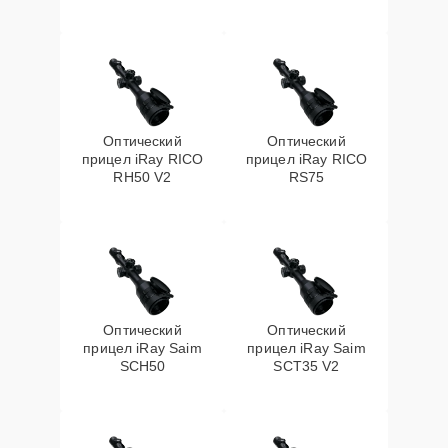
Оптический
Оптический
прицел iRay RICO
прицел iRay RICO
RH50 V2
RS75
Оптический
Оптический
прицел iRay Saim
прицел iRay Saim
SCH50
SCT35 V2