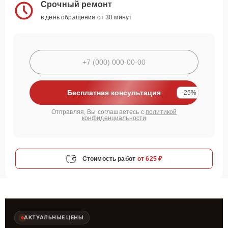
Срочный ремонт
в день обращения от 30 минут
Бесплатная консультация
-25%
Отправляя, Вы соглашаетесь с
политикой
конфиденциальности
Стоимость работ
от 625 ₽
АКТУАЛЬНЫЕ ЦЕНЫ