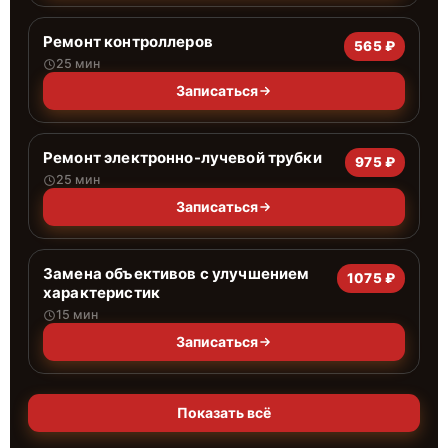
Ремонт контроллеров
565 ₽
25 мин
Записаться
Ремонт электронно-лучевой трубки
975 ₽
25 мин
Записаться
Замена объективов с улучшением
1075 ₽
характеристик
15 мин
Записаться
Показать всё