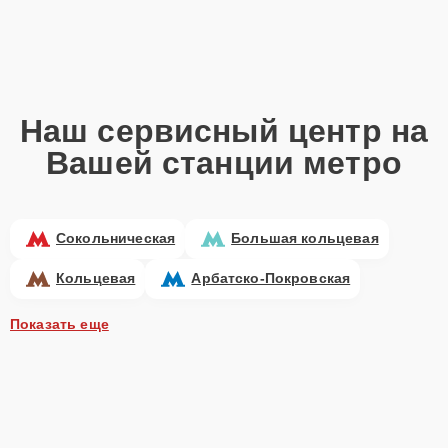
Наш сервисный центр на
Вашей станции метро
Сокольническая
Большая кольцевая
Кольцевая
Арбатско-Покровская
Показать еще