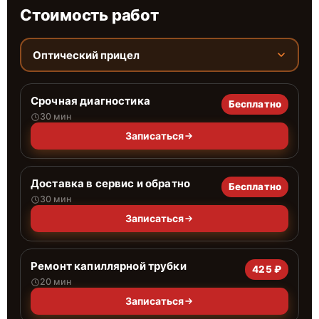
Стоимость работ
Оптический прицел
Срочная диагностика
Бесплатно
30 мин
Записаться
Доставка в сервис и обратно
Бесплатно
30 мин
Записаться
Ремонт капиллярной трубки
425 ₽
20 мин
Записаться