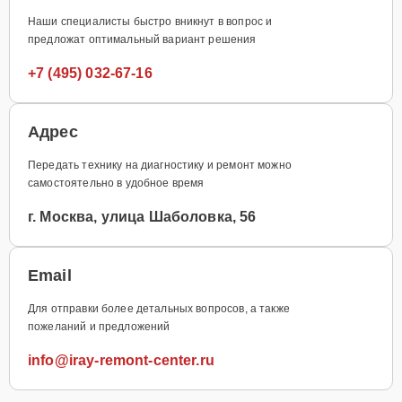
Наши специалисты быстро вникнут в вопрос и
предложат оптимальный вариант решения
+7 (495) 032-67-16
Адрес
Передать технику на диагностику и ремонт можно
самостоятельно в удобное время
г. Москва, улица Шаболовка, 56
Email
Для отправки более детальных вопросов, а также
пожеланий и предложений
info@iray-remont-center.ru