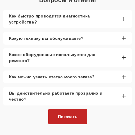
Как быстро проводится диагностика
+
устройства?
+
Какую технику вы обслуживаете?
Какое оборудование используется для
+
ремонта?
+
Как можно узнать статус моего заказа?
Вы действительно работаете прозрачно и
+
честно?
Показать