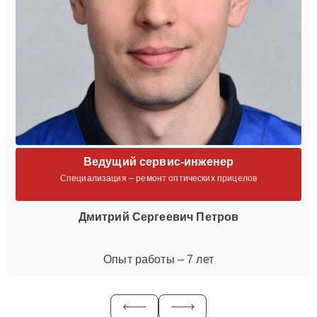
Ведущий сервис-инженер
Специализация – ремонт оптических прицелов
Дмитрий Сергеевич Петров
Опыт работы – 7 лет