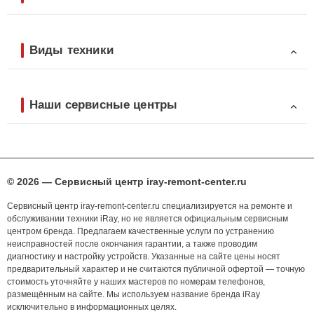
Виды техники
Наши сервисные центры
© 2026 — Сервисный центр iray-remont-center.ru
Сервисный центр iray-remont-center.ru специализируется на ремонте и
обслуживании техники iRay, но не является официальным сервисным
центром бренда. Предлагаем качественные услуги по устранению
неисправностей после окончания гарантии, а также проводим
диагностику и настройку устройств. Указанные на сайте цены носят
предварительный характер и не считаются публичной офертой — точную
стоимость уточняйте у наших мастеров по номерам телефонов,
размещённым на сайте. Мы используем название бренда iRay
исключительно в информационных целях.