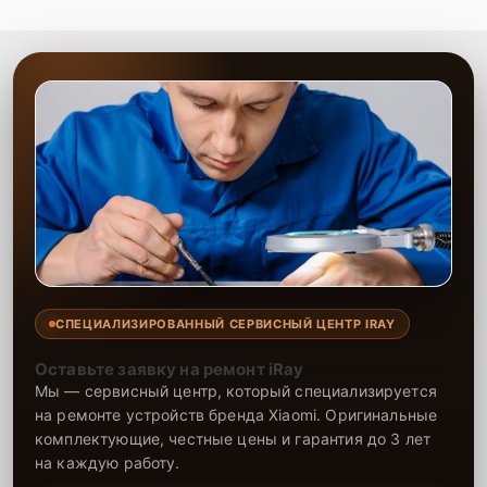
СПЕЦИАЛИЗИРОВАННЫЙ СЕРВИСНЫЙ ЦЕНТР IRAY
Оставьте заявку на ремонт iRay
Мы — сервисный центр, который специализируется
на ремонте устройств бренда Xiaomi. Оригинальные
комплектующие, честные цены и гарантия до 3 лет
на каждую работу.