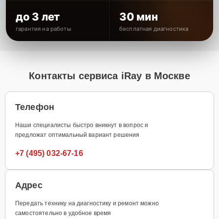
до 3 лет
30 мин
гарантия на работы
бесплатная диагностика
Контакты сервиса iRay в Москве
Телефон
Наши специалисты быстро вникнут в вопрос и
предложат оптимальный вариант решения
+7 (495) 032-67-16
Адрес
Передать технику на диагностику и ремонт можно
самостоятельно в удобное время