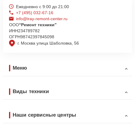
Ежедневно с 9:00 до 21:00
+7 (495) 032-67-16
info@iray-remont-center.ru
ООО
“Ремонт техники”
ИНН
234789782
ОГРН
98742397845098
г. Москва улица Шаболовка, 56
Меню
Виды техники
Наши сервисные центры