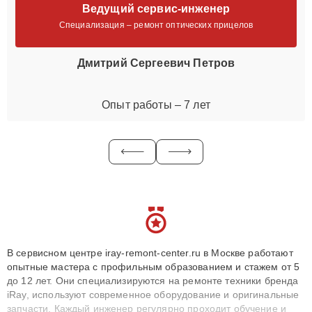
Ведущий сервис-инженер
Специализация – ремонт оптических прицелов
Дмитрий Сергеевич Петров
Опыт работы – 7 лет
В сервисном центре iray-remont-center.ru в Москве работают
опытные мастера с профильным образованием и стажем от 5
до 12 лет. Они специализируются на ремонте техники бренда
iRay, используют современное оборудование и оригинальные
запчасти. Каждый инженер регулярно проходит обучение и