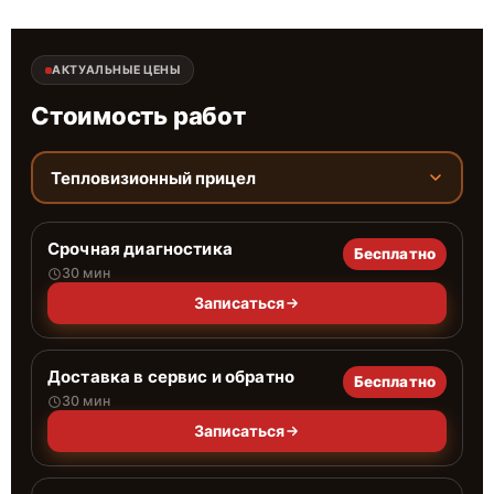
АКТУАЛЬНЫЕ ЦЕНЫ
Стоимость работ
Тепловизионный прицел
Срочная диагностика
Бесплатно
30 мин
Записаться
Доставка в сервис и обратно
Бесплатно
30 мин
Записаться