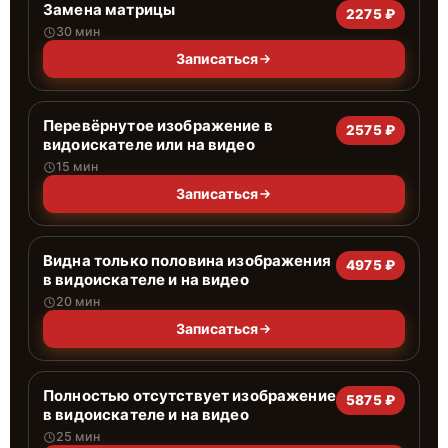
Замена матрицы
2275 ₽
30 мин
Записаться
Перевёрнутое изображение в
2575 ₽
видоискателе или на видео
15 мин
Записаться
Видна только половина изображения
4975 ₽
в видоискателе и на видео
20 мин
Записаться
Полностью отсутствует изображение
5875 ₽
в видоискателе и на видео
25 мин