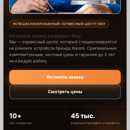
СПЕЦИАЛИЗИРОВАННЫЙ СЕРВИСНЫЙ ЦЕНТР IRAY
Оставьте заявку на ремонт iRay
Мы — сервисный центр, который специализируется
на ремонте устройств бренда Xiaomi. Оригинальные
комплектующие, честные цены и гарантия до 3 лет
на каждую работу.
Оставить заявку
Смотреть цены
10+
45 тыс.
лет на рынке
отремонтировано устройств