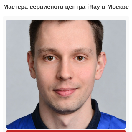
Мастера сервисного центра iRay в Москве