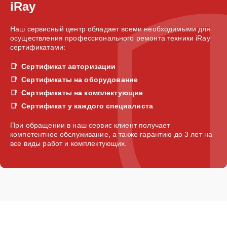
iRay
Наш сервисный центр обладает всеми необходимыми для
осуществления профессионального ремонта техники iRay
сертификатами:
Сертификат авторизации
Сертификаты на оборудование
Сертификаты на комплектующие
Сертификат у каждого специалиста
При обращении в наш сервис клиент получает
компетентное обслуживание, а также гарантию до 3 лет на
все виды работ и комплектующих.