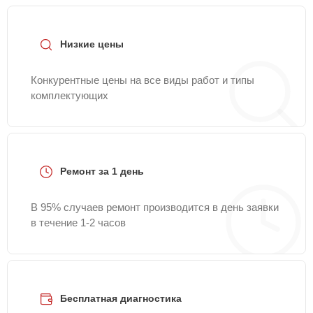
Низкие цены
Конкурентные цены на все виды работ и типы
комплектующих
Ремонт за 1 день
В 95% случаев ремонт производится в день заявки
в течение 1-2 часов
Бесплатная диагностика