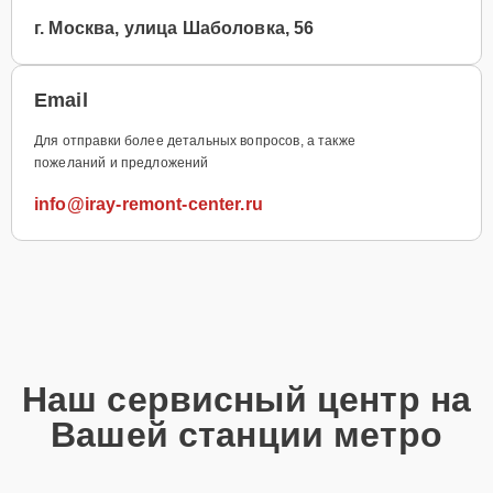
г. Москва, улица Шаболовка, 56
Email
Для отправки более детальных вопросов, а также
пожеланий и предложений
info@iray-remont-center.ru
Наш сервисный центр на
Вашей станции метро