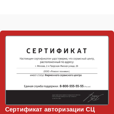
Сертификат авторизации СЦ