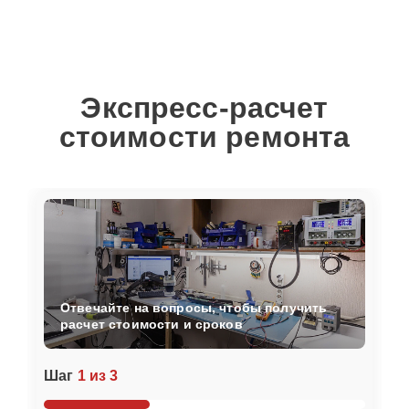
Экспресс-расчет
стоимости ремонта
Отвечайте на вопросы, чтобы получить
расчет стоимости и сроков
Шаг
1 из 3