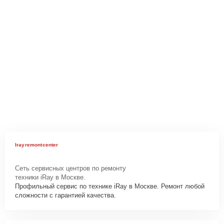
Irayremontcenter
Сеть сервисных центров по ремонту
техники iRay в Москве.
Профильный сервис по технике iRay в Москве. Ремонт любой
сложности с гарантией качества.