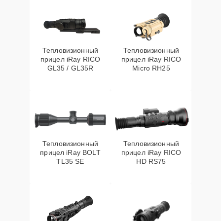
Тепловизионный
Тепловизионный
прицел iRay RICO
прицел iRay RICO
GL35 / GL35R
Micro RH25
Тепловизионный
Тепловизионный
прицел iRay BOLT
прицел iRay RICO
TL35 SE
HD RS75