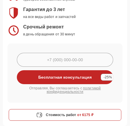
Гарантия до 3 лет
на все виды работ и запчастей
Срочный ремонт
в день обращения от 30 минут
Бесплатная консультация
-25%
Отправляя, Вы соглашаетесь с
политикой
конфиденциальности
Стоимость работ
от 6175 ₽