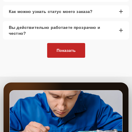
+
Как можно узнать статус моего заказа?
Вы действительно работаете прозрачно и
+
честно?
Показать