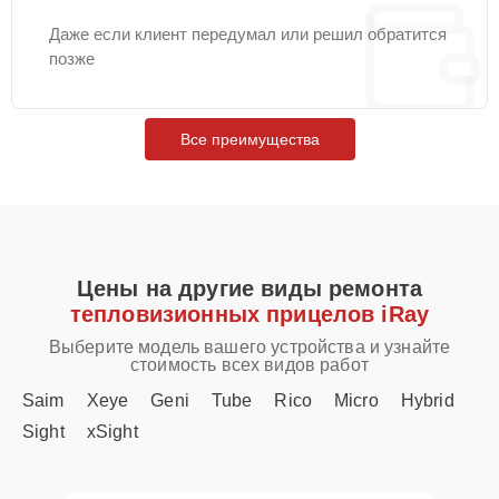
Даже если клиент передумал или решил обратится
позже
Все преимущества
Цены на другие виды ремонта
тепловизионных прицелов iRay
Выберите модель вашего устройства и узнайте
стоимость всех видов работ
Saim
Xeye
Geni
Tube
Rico
Micro
Hybrid
Sight
xSight