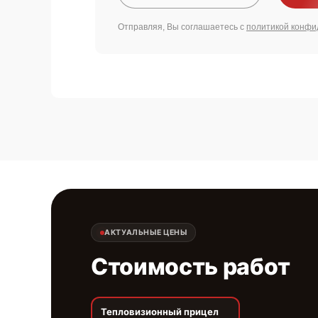
Отправляя, Вы соглашаетесь с
политикой конфи
АКТУАЛЬНЫЕ ЦЕНЫ
Стоимость работ
Тепловизионный прицел