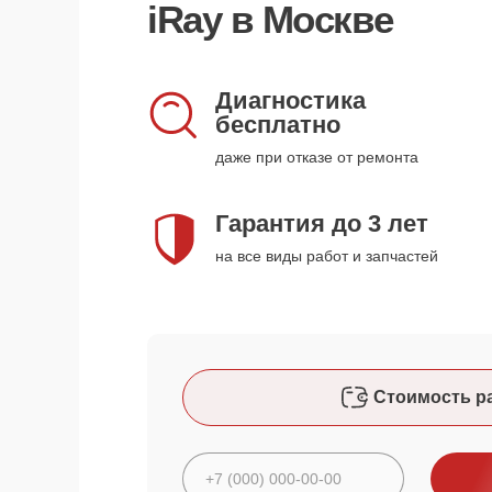
iRay в Москве
Диагностика
бесплатно
даже при отказе от ремонта
Гарантия до 3 лет
на все виды работ и запчастей
Стоимость р