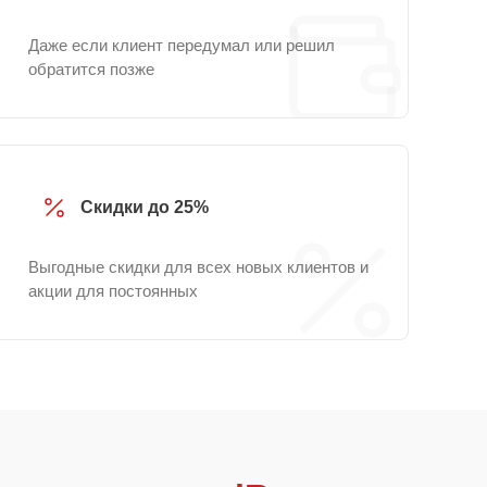
Даже если клиент передумал или решил
обратится позже
Скидки до 25%
Выгодные скидки для всех новых клиентов и
акции для постоянных