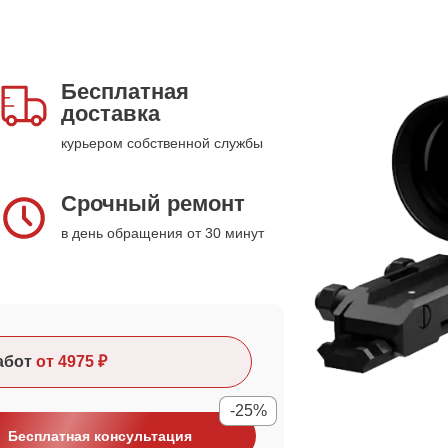
Бесплатная
доставка
курьером собственной службы
Срочный ремонт
в день обращения от 30 минут
абот
от 4975 ₽
-25%
Бесплатная консультация