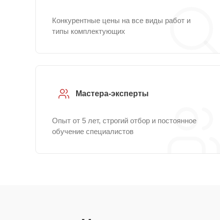
Конкурентные цены на все виды работ и
типы комплектующих
Мастера-эксперты
Опыт от 5 лет, строгий отбор и постоянное
обучение специалистов