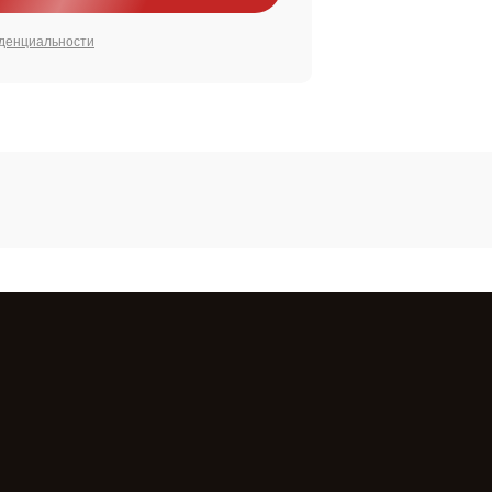
денциальности