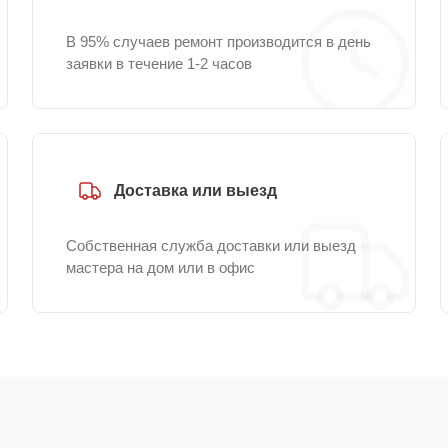
В 95% случаев ремонт производится в день
заявки в течение 1-2 часов
Доставка или выезд
Собственная служба доставки или выезд
мастера на дом или в офис