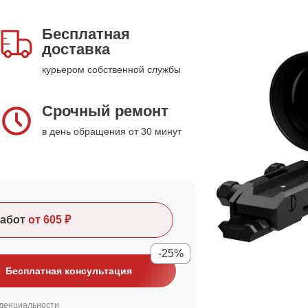
Бесплатная
доставка
курьером собственной службы
Срочный ремонт
в день обращения от 30 минут
абот
от 605 ₽
-25%
Бесплатная консультация
денциальности