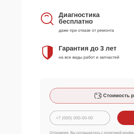
Диагностика
бесплатно
даже при отказе от ремонта
Гарантия до 3 лет
на все виды работ и запчастей
Стоимость р
Отправляя, Вы соглашаетесь с
политикой конфи