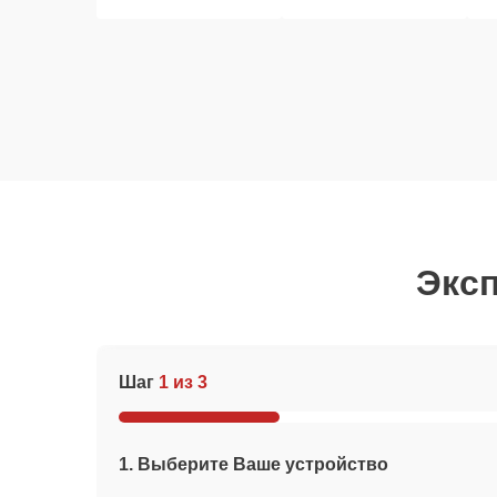
Эксп
Шаг
1 из 3
1. Выберите Ваше устройство