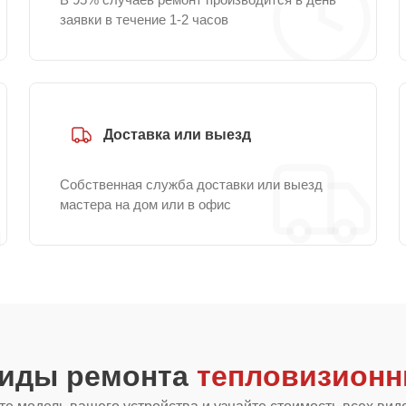
заявки в течение 1-2 часов
Доставка или выезд
Собственная служба доставки или выезд
мастера на дом или в офис
виды ремонта
тепловизионн