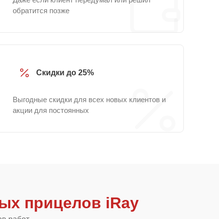
обратится позже
Скидки до 25%
Выгодные скидки для всех новых клиентов и
акции для постоянных
ых прицелов iRay