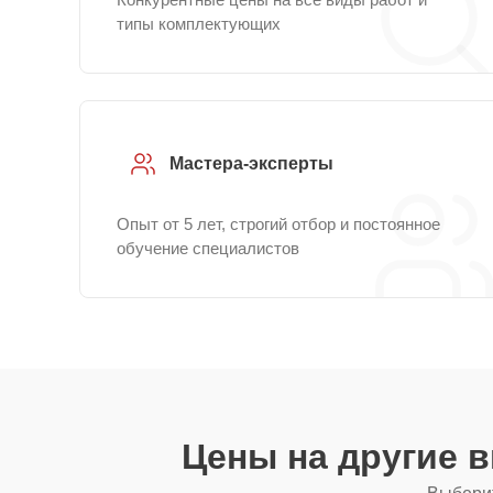
типы комплектующих
Мастера-эксперты
Опыт от 5 лет, строгий отбор и постоянное
обучение специалистов
Цены на другие 