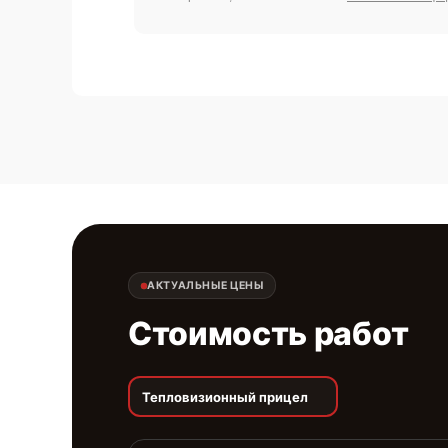
АКТУАЛЬНЫЕ ЦЕНЫ
Стоимость работ
Тепловизионный прицел