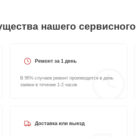
щества нашего сервисного
Ремонт за 1 день
В 95% случаев ремонт производится в день
заявки в течение 1-2 часов
Доставка или выезд