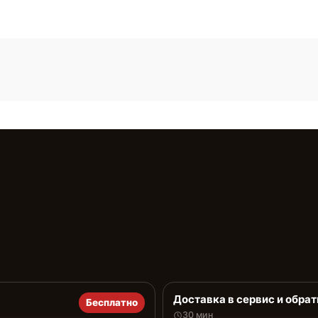
Доставка в сервис и обрат
Бесплатно
30 мин