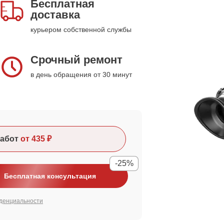
Бесплатная
доставка
курьером собственной службы
Срочный ремонт
в день обращения от 30 минут
абот
от 435 ₽
-25%
Бесплатная консультация
денциальности