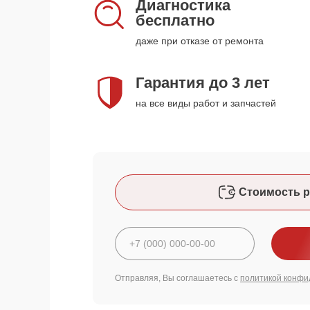
Диагностика
бесплатно
даже при отказе от ремонта
Гарантия до 3 лет
на все виды работ и запчастей
Стоимость р
Отправляя, Вы соглашаетесь с
политикой конфи