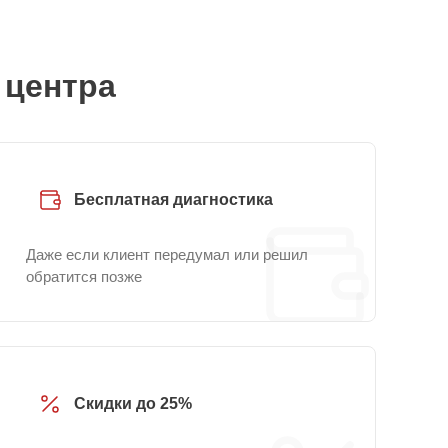
 центра
Бесплатная диагностика
Даже если клиент передумал или решил
обратится позже
Скидки до 25%