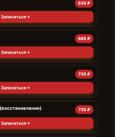
635 ₽
Записаться
685 ₽
Записаться
735 ₽
Записаться
(восстановление)
735 ₽
Записаться