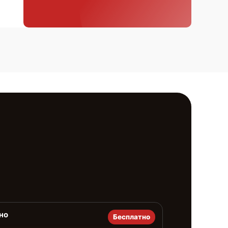
но
Бесплатно