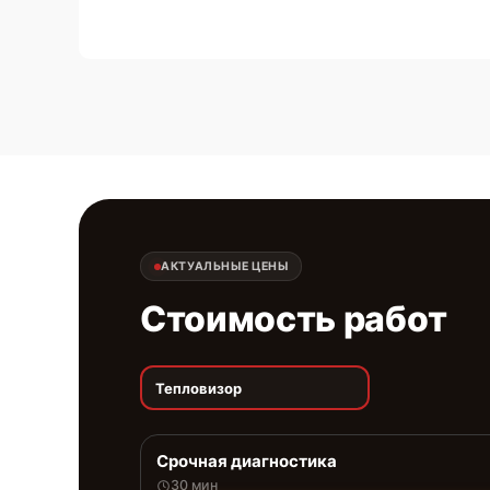
АКТУАЛЬНЫЕ ЦЕНЫ
Стоимость работ
Тепловизор
Срочная диагностика
30 мин