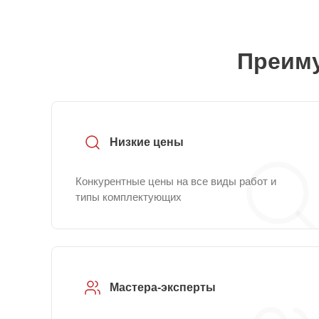
Преиму
Низкие цены
Конкурентные цены на все виды работ и
типы комплектующих
Мастера-эксперты