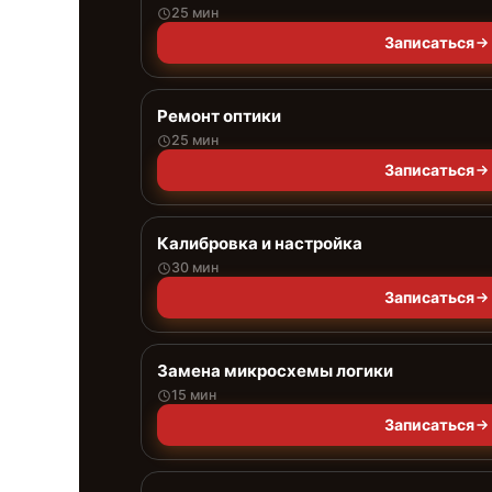
25 мин
Записаться
Ремонт оптики
25 мин
Записаться
Калибровка и настройка
30 мин
Записаться
Замена микросхемы логики
15 мин
Записаться