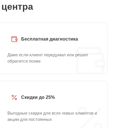
 центра
Бесплатная диагностика
Даже если клиент передумал или решил
обратится позже
Скидки до 25%
Выгодные скидки для всех новых клиентов и
акции для постоянных