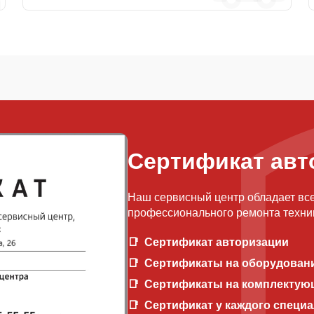
Сертификат авт
Наш сервисный центр обладает вс
профессионального ремонта техни
Сертификат авторизации
Сертификаты на оборудован
Сертификаты на комплектую
Сертификат у каждого специ