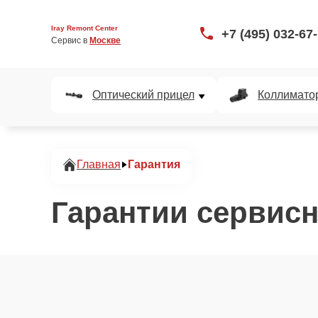
Iray Remont Center
+7 (495) 032-67
Сервис в 
Москве
Оптический прицел
Коллимато
Главная
Гарантия
Гарантии сервисн