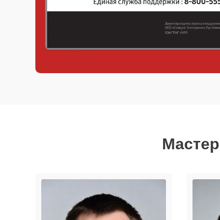
Мастер