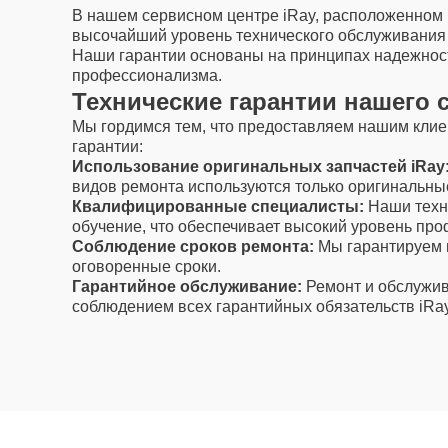
В нашем сервисном центре iRay, расположенном
высочайший уровень технического обслуживания и
Наши гарантии основаны на принципах надежност
профессионализма.
Технические гарантии нашего 
Мы гордимся тем, что предоставляем нашим кли
гарантии:
Использование оригинальных запчастей iRay
видов ремонта используются только оригинальные
Квалифицированные специалисты:
Наши техни
обучение, что обеспечивает высокий уровень пр
Соблюдение сроков ремонта:
Мы гарантируем 
оговоренные сроки.
Гарантийное обслуживание:
Ремонт и обслужив
соблюдением всех гарантийных обязательств iRay