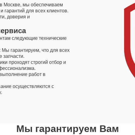
 в Москве, мы обеспечиваем
 гарантий для всех клиентов.
и, доверия и
сервиса
ентам следующие технические
:
Мы гарантируем, что для всех
 запчасти.
ки проходят строгий отбор и
офессионализма.
выполнение работ в
ание осуществляются с
.
Мы гарантируем Вам