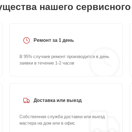
щества нашего сервисного
Ремонт за 1 день
В 95% случаев ремонт производится в день
заявки в течение 1-2 часов
Доставка или выезд
Собственная служба доставки или выезд
мастера на дом или в офис