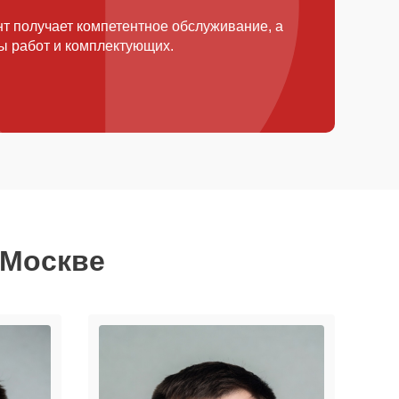
т получает компетентное обслуживание, а
ды работ и комплектующих.
 Москве