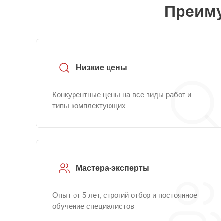
Преиму
Низкие цены
Конкурентные цены на все виды работ и
типы комплектующих
Мастера-эксперты
Опыт от 5 лет, строгий отбор и постоянное
обучение специалистов